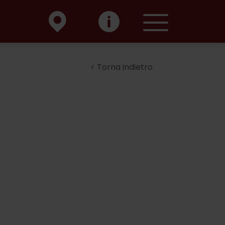
Torna indietro