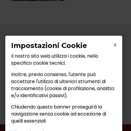
Impostazioni Cookie
X
Il nostro sito web utilizza i cookie, nello
specifico cookie tecnici.
Inoltre, previo consenso, l'utente può
accettare l'utilizzo di ulteriori strumenti di
tracciamento (cookie di profilazione, analitici
e/o identificativi passivi).
Chiudendo questo banner proseguirà la
navigazione senza cookie ad eccezione di
quelli essenziali.