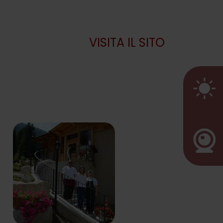
VISITA IL SITO