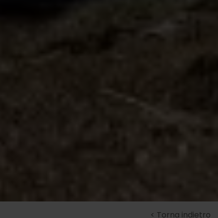
Torna indietro