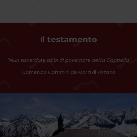
Il testamento
"Niun sacerdote abbi di governare detta Cappella"
Domenico Commini de Marzi di Pizzano