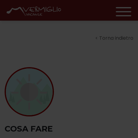
Torna indietro
COSA FARE