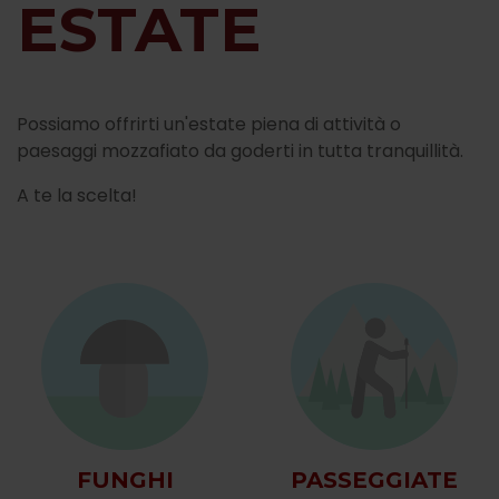
ESTATE
Possiamo offrirti un'estate piena di attività o
paesaggi mozzafiato da goderti in tutta tranquillità.
A te la scelta!
FUNGHI
PASSEGGIATE