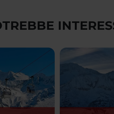
OTREBBE INTERE