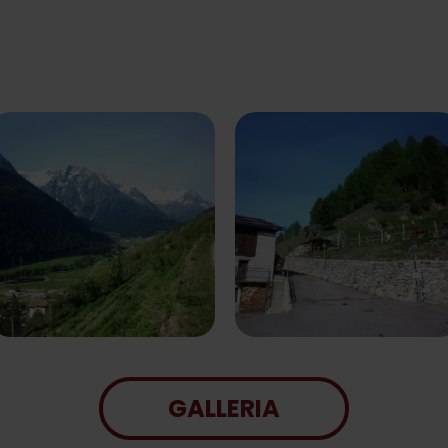
GALLERIA