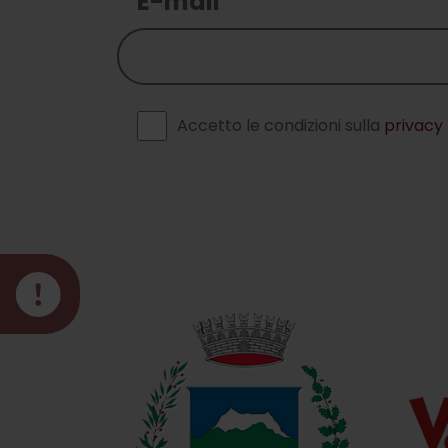
E-mail
Accetto le condizioni sulla
privacy