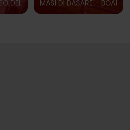
SSO DEL
MASI DI DASARE' - BOAI