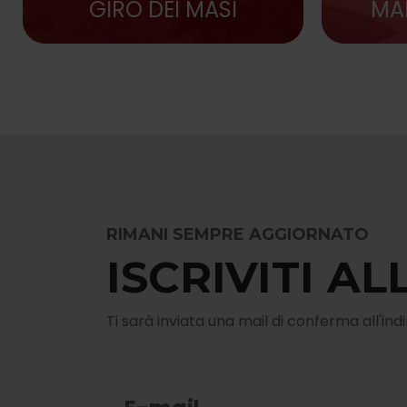
GIRO DEI MASI
MA
RIMANI SEMPRE AGGIORNATO
ISCRIVITI A
Ti sarà inviata una mail di conferma all'indi