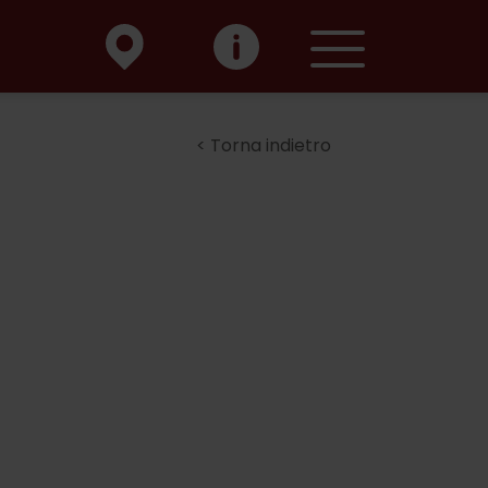
Torna indietro