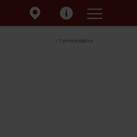
Torna indietro