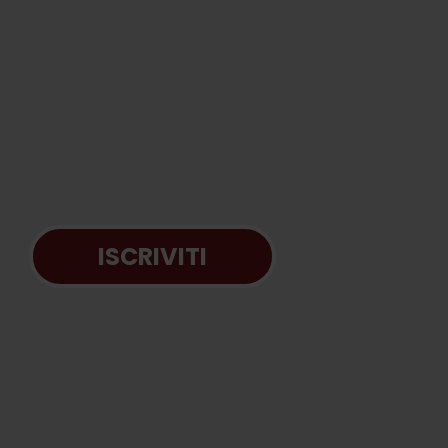
ISCRIVITI