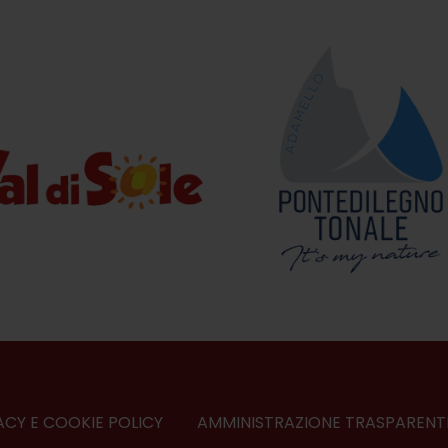
ACY E COOKIE POLICY
AMMINISTRAZIONE TRASPARENT