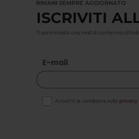
RIMANI SEMPRE AGGIORNATO
ISCRIVITI A
Ti sarà inviata una mail di conferma all'indi
E-mail
Accetto le condizioni sulla
privacy