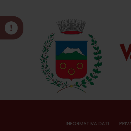
INFORMATIVA DATI
PRIV