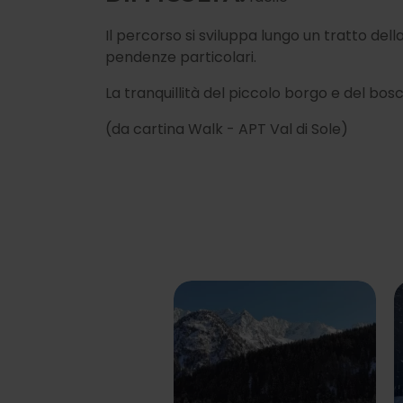
Il percorso si sviluppa lungo un tratto del
pendenze particolari.
La tranquillità del piccolo borgo e del bos
(da cartina Walk - APT Val di Sole)