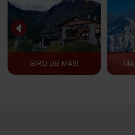
GIRO DEI MASI
MA