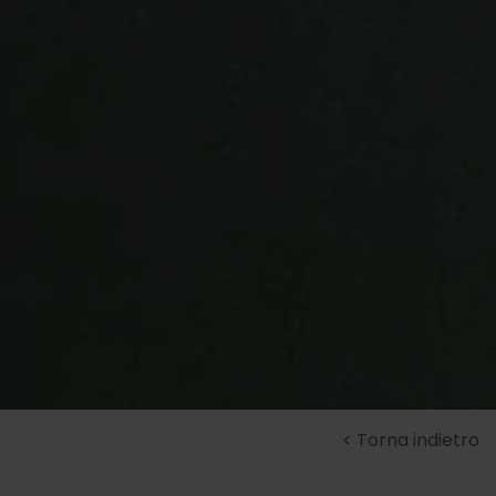
Torna indietro