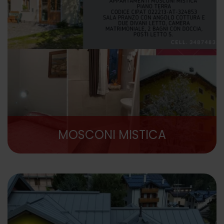
MOSCONI MISTICA