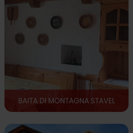
BAITA DI MONTAGNA STAVEL