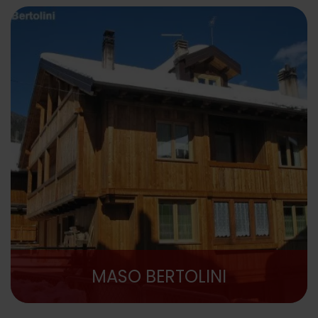
MASO BERTOLINI