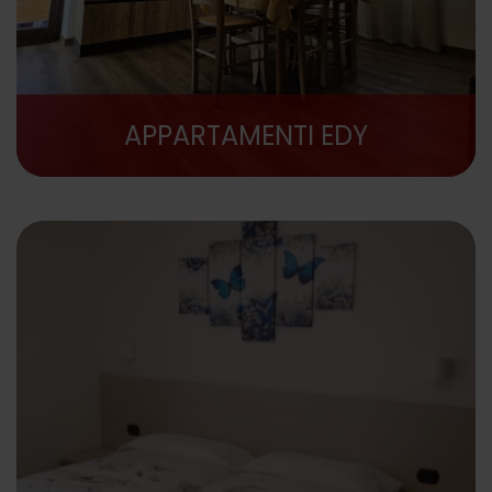
APPARTAMENTI EDY