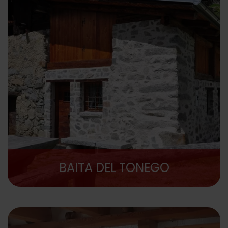
BAITA DEL TONEGO