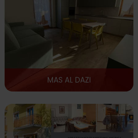
MAS AL DAZI