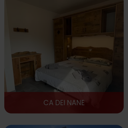
CA DEI NANE