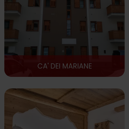
CA' DEI MARIANE