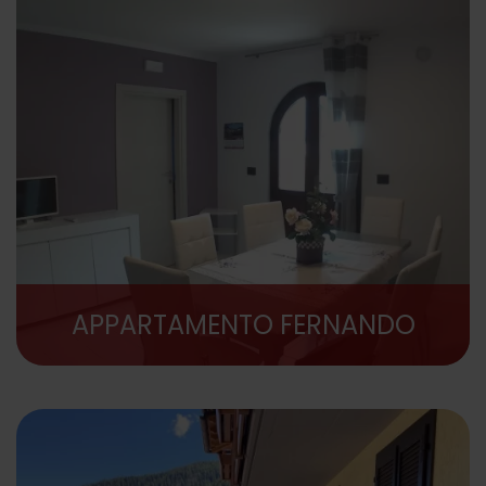
APPARTAMENTO FERNANDO