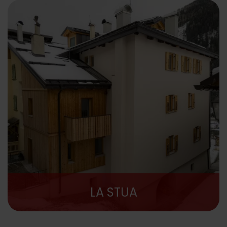
LA STUA