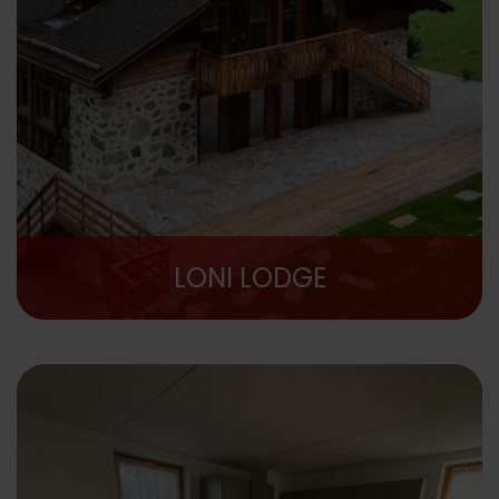
LONI LODGE