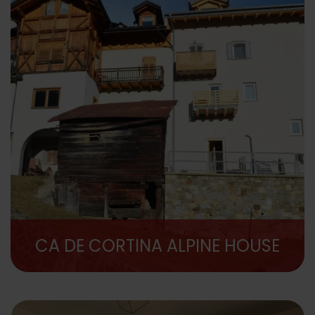
CA DE CORTINA ALPINE HOUSE