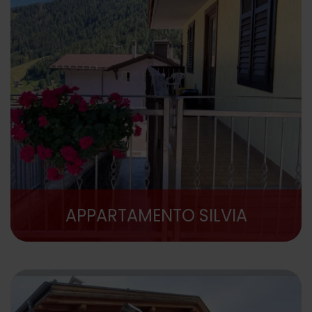
APPARTAMENTO SILVIA