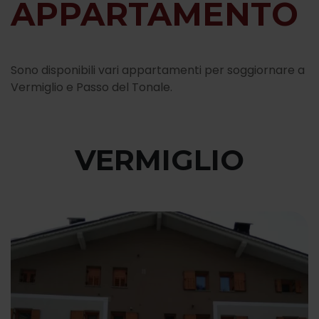
APPARTAMENTO
Sono disponibili vari appartamenti per soggiornare a
Vermiglio e Passo del Tonale.
VERMIGLIO