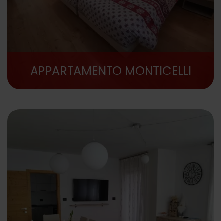
APPARTAMENTO MONTICELLI