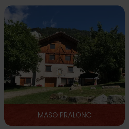
MASO PRALONC