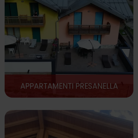
APPARTAMENTI PRESANELLA