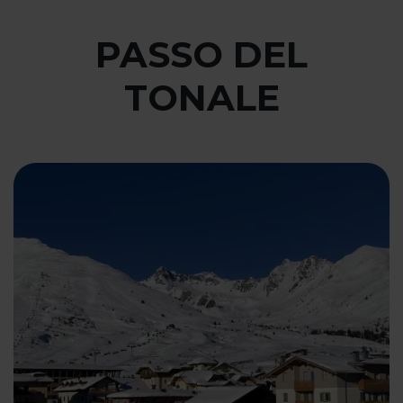
PASSO DEL
TONALE