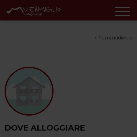
Torna indietro
DOVE ALLOGGIARE