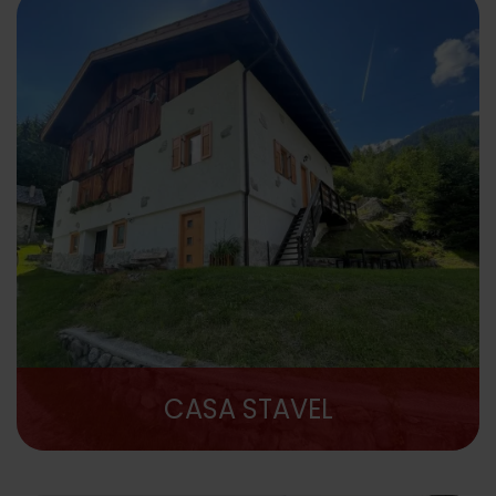
CASA STAVEL