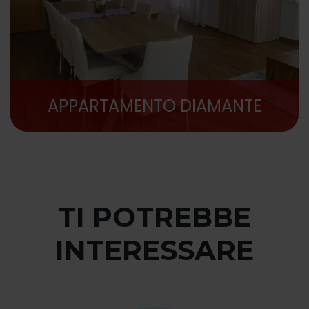
APPARTAMENTO DIAMANTE
TI POTREBBE
INTERESSARE