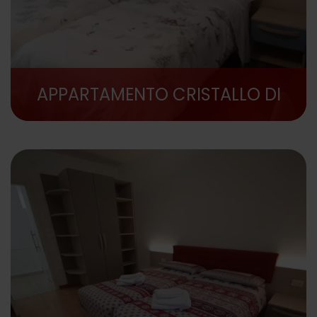
APPARTAMENTO CRISTALLO DI
GHIACCIO