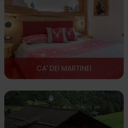
CA' DEI MARTINEI