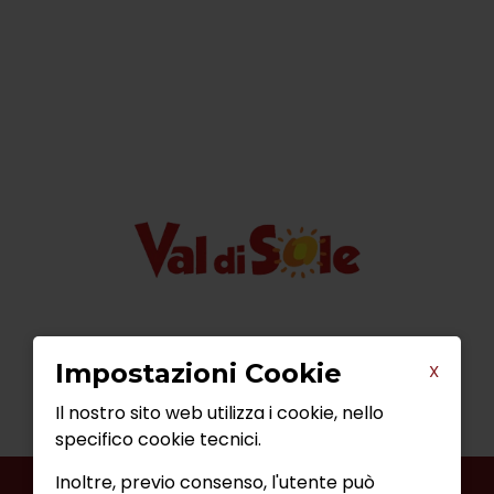
Impostazioni Cookie
X
Il nostro sito web utilizza i cookie, nello
specifico cookie tecnici.
Inoltre, previo consenso, l'utente può