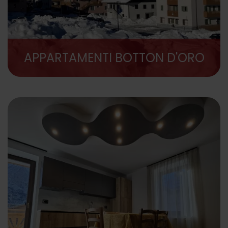
APPARTAMENTI BOTTON D'ORO