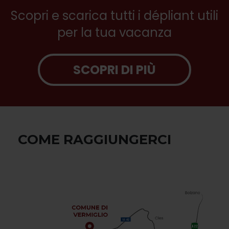
Scopri e scarica tutti i dépliant utili
per la tua vacanza
SCOPRI DI PIÙ
COME RAGGIUNGERCI