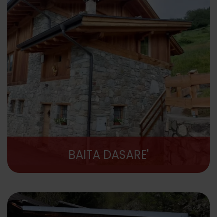
BAITA DASARE'