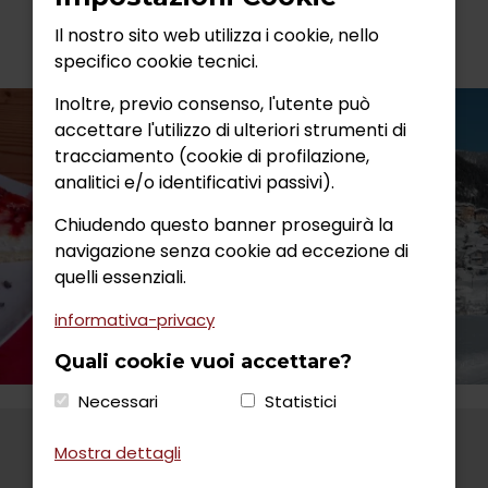
Il nostro sito web utilizza i cookie, nello
specifico cookie tecnici.
Inoltre, previo consenso, l'utente può
accettare l'utilizzo di ulteriori strumenti di
tracciamento (cookie di profilazione,
analitici e/o identificativi passivi).
Chiudendo questo banner proseguirà la
navigazione senza cookie ad eccezione di
quelli essenziali.
informativa-privacy
Quali cookie vuoi accettare?
Necessari
Statistici
Mostra dettagli