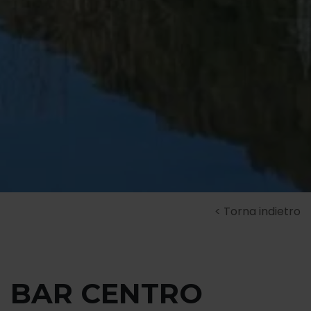
Torna indietro
BAR CENTRO