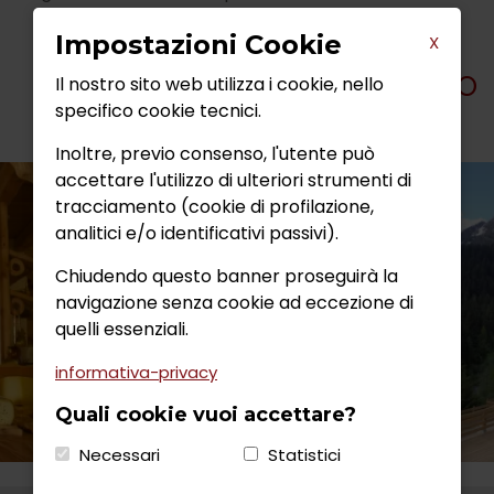
Impostazioni Cookie
X
VISITA IL SITO
Il nostro sito web utilizza i cookie, nello
specifico cookie tecnici.
Inoltre, previo consenso, l'utente può
accettare l'utilizzo di ulteriori strumenti di
tracciamento (cookie di profilazione,
analitici e/o identificativi passivi).
Chiudendo questo banner proseguirà la
navigazione senza cookie ad eccezione di
quelli essenziali.
informativa-privacy
Quali cookie vuoi accettare?
Necessari
Statistici