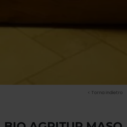
Torna indietro
BIO AGRITUR MASO